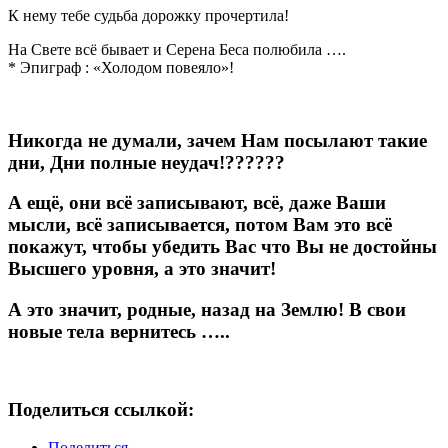
К нему тебе судьба дорожку прочертила!
На Свете всё бывает и Серена Беса полюбила ….
* Эпиграф : «Холодом повеяло»!
Никогда не думали, зачем Нам посылают такиe
дни, Дни полные неудач!??????
А ещё, они всё записывают, всё, даже Ваши
мысли, всё записывается, потом Вам это всё
покажут, чтобы убедить Вас что Вы не достойны
Высшего уровня, а это значит!
А это значит, родные, назад на Землю! В свои
новые тела вернитесь …..
Поделиться ссылкой:
Поделиться