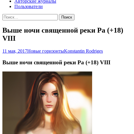
Авторские журналы
Пользователи
Найти:
Выше ночи священной реки Ра (+18)
VIII
11 мая, 2017
Новые горизонты
Konstantin Rodriges
Выше ночи священной реки Ра (+18) VIII