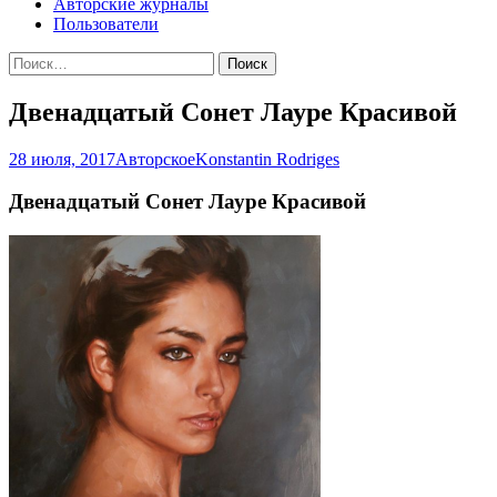
Авторские журналы
Пользователи
Найти:
Двенадцатый Сонет Лауре Красивой
28 июля, 2017
Авторское
Konstantin Rodriges
Двенадцатый Сонет Лауре Красивой