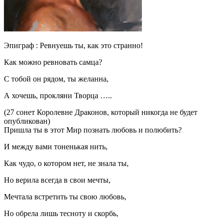
Эпиграф : Ревнуешь ты, как это странно!
Как можно ревновать самца?
С тобой он рядом, ты желанна,
А хочешь, прокляни Творца …..
(27 сонет Королевне Драконов, который никогда не будет
опубликован)
Пришла ты в этот Мир познать любовь и полюбить?
И между вами тоненькая нить,
Как чудо, о котором нет, не знала ты,
Но верила всегда в свои мечты,
Мечтала встретить ты свою любовь,
Но обрела лишь тесноту и скорбь,