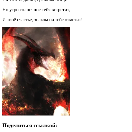
Но утро солнечное тебя встретит,
И твоё счастье, знаком на тебе отметит!
Поделиться ссылкой: