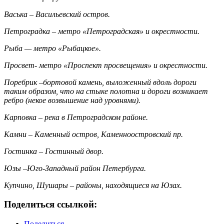
Васька – Васильевский остров.
Петроградка – метро «Петроградская» и окрестности.
Рыба — метро «Рыбацкое».
Просвет- метро «Проспект просвещения» и окрестности.
Поребрик –бортовой камень, выложенный вдоль дороги
таким образом, что на стыке полотна и дороги возникает
ребро (некое возвышение над уровнями).
Карповка – река в Петроградском районе.
Камни – Каменный остров, Каменноостровский пр.
Гостинка – Гостинный двор.
Юзы –Юго-Западный район Петербурга.
Купчино, Шушары – районы, находящиеся на Юзах.
Поделиться ссылкой:
Поделиться