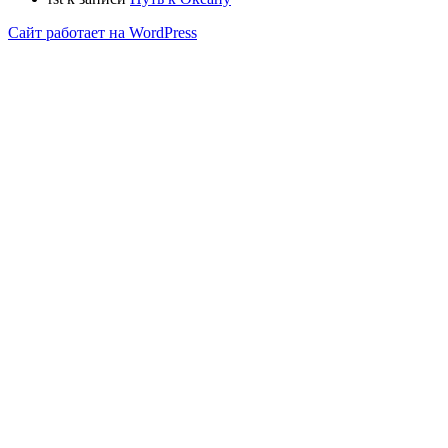
Сайт работает на WordPress