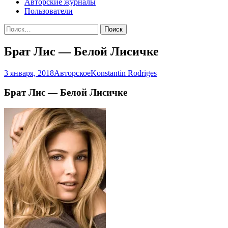
Авторские журналы
Пользователи
Найти:
Брат Лис — Белой Лисичке
3 января, 2018
Авторское
Konstantin Rodriges
Брат Лис — Белой Лисичке