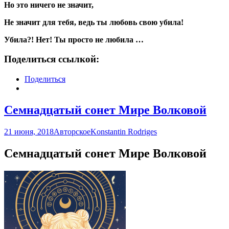
Но это ничего не значит,
Не значит для тебя, ведь ты любовь свою убила!
Убила?! Нет! Ты просто не любила …
Поделиться ссылкой:
Поделиться
Семнадцатый сонет Мире Волковой
21 июня, 2018
Авторское
Konstantin Rodriges
Семнадцатый сонет Мире Волковой