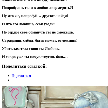
Попробуешь ты и в любви лицемерить?!
Ну что же, попробуй… другого найди!
И что его любишь, себя убеди!
Но сердце своё обмануть ты не сможешь,
Страдания, слёзы, быть может, отложишь!
Убить захотела свою ты Любовь,
И скоро уже ты почувствуешь боль…
Поделиться ссылкой:
Поделиться