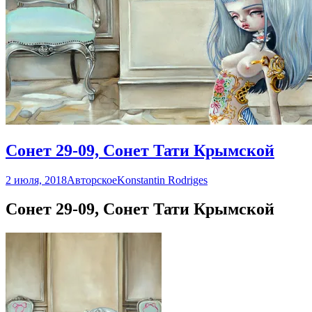
Сонет 29-09, Сонет Тати Крымской
2 июля, 2018
Авторское
Konstantin Rodriges
Сонет 29-09, Сонет Тати Крымской