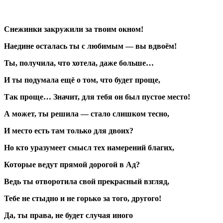
Снежинки закружили за твоим окном!
Наедине осталась ты с любимым — вы вдвоём!
Ты, получила, что хотела, даже больше…
И ты подумала ещё о том, что будет проще,
Так проще… Значит, для тебя он был пустое место!
А может, ты решила — стало слишком тесно,
И место есть там только для двоих?
Но кто уразумеет смысл тех намерений благих,
Которые ведут прямой дорогой в Ад?
Ведь ты отворотила свой прекрасный взгляд,
Тебе не стыдно и не горько за того, другого!
Да, ты права, не будет случая иного