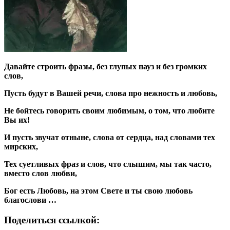
Давайте строить фразы, без глупых пауз и без громких
слов,
Пусть будут в Вашей речи, слова про нежность и любовь,
Не бойтесь говорить своим любимым, о том, что любите
Вы их!
И пусть звучат отныне, слова от сердца, над словами тех
мирских,
Тех суетливых фраз и слов, что слышим, мы так часто,
вместо слов любви,
Бог есть Любовь, на этом Свете и ты свою любовь
благослови …
Поделиться ссылкой: