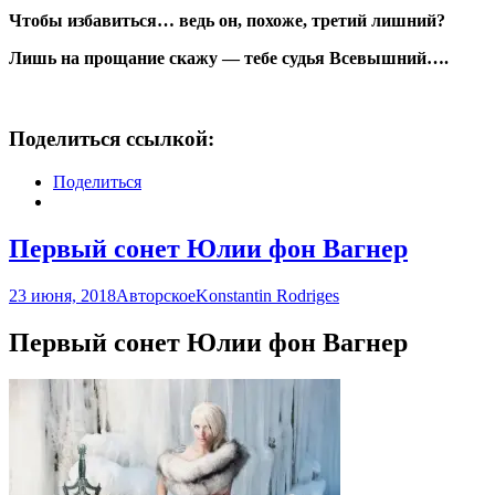
Чтобы избавиться… ведь он, похоже, третий лишний?
Лишь на прощание скажу — тебе судья Всевышний….
Поделиться ссылкой:
Поделиться
Первый сонет Юлии фон Вагнер
23 июня, 2018
Авторское
Konstantin Rodriges
Первый сонет Юлии фон Вагнер