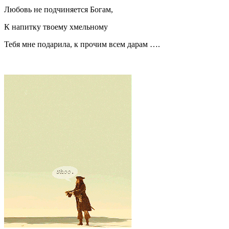
Любовь не подчиняется Богам,
К напитку твоему хмельному
Тебя мне подарила, к прочим всем дарам ….