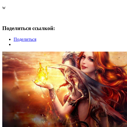
w
Поделиться ссылкой:
Поделиться