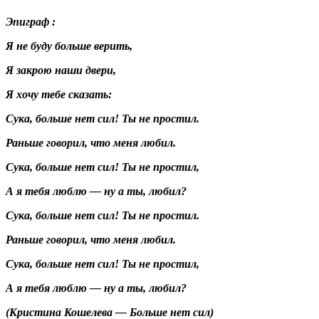
Эпиграф :
Я не буду больше верить,
Я закрою наши двери,
Я хочу тебе сказать:
Сука, больше нет сил! Ты не простил.
Раньше говорил, что меня любил.
Сука, больше нет сил! Ты не простил,
А я тебя люблю — ну а ты, любил?
Сука, больше нет сил! Ты не простил.
Раньше говорил, что меня любил.
Сука, больше нет сил! Ты не простил,
А я тебя люблю — ну а ты, любил?
(Кристина Кошелева — Больше нет сил)