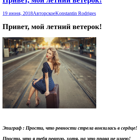
19 июня, 2018
Авторское
Konstantin Rodriges
Привет, мой летний ветерок!
Эпиграф : Прости, что ревности стрела вонзилась в сердце!
Прости, что я тебя ревную, хотя, на это права не имею!