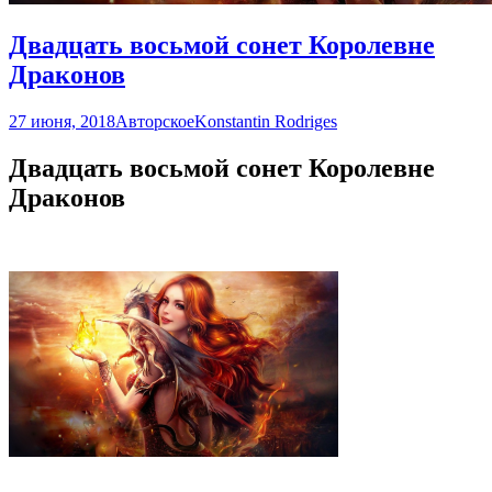
Двадцать восьмой сонет Королевне
Драконов
27 июня, 2018
Авторское
Konstantin Rodriges
Двадцать восьмой сонет Королевне
Драконов