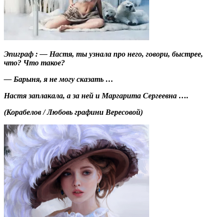
Эпиграф : — Настя, ты узнала про него, говори, быстрее,
что? Что такое?
— Барыня, я не могу сказать …
Настя заплакала, а за ней и Маргарита Сергеевна ….
(Корабелов / Любовь графини Вересовой)