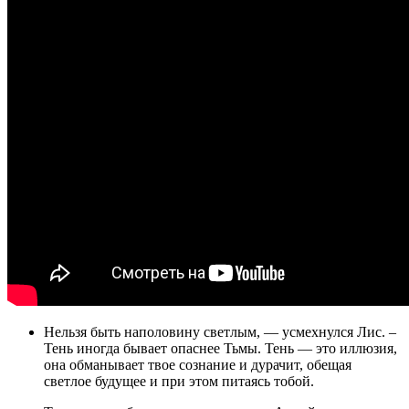
Нельзя быть наполовину светлым, — усмехнулся Лис. –
Тень иногда бывает опаснее Тьмы. Тень — это иллюзия,
она обманывает твое сознание и дурачит, обещая
светлое будущее и при этом питаясь тобой.