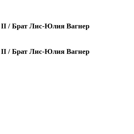
 II / Брат Лис-Юлия Вагнер
 II / Брат Лис-Юлия Вагнер