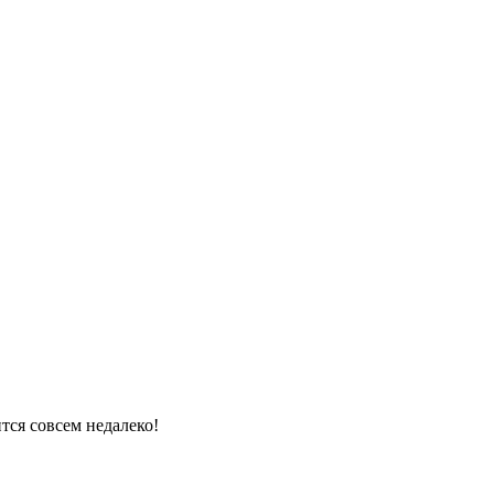
ится совсем недалеко!