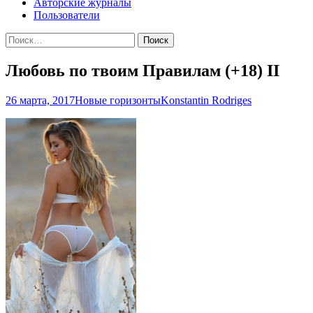
Авторские журналы
Пользователи
Найти:
Любовь по твоим Правилам (+18) II
26 марта, 2017
Новые горизонты
Konstantin Rodriges