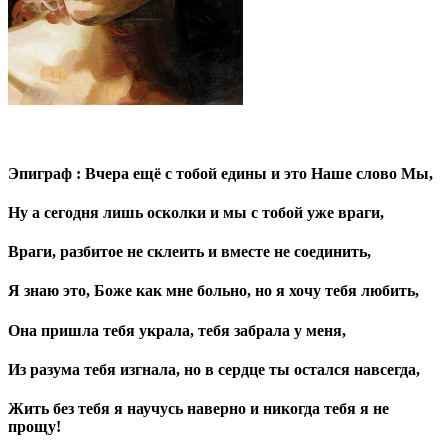
Эпиграф : Вчера ещё с тобой едины и это Наше слово Мы,
Ну а сегодня лишь осколки и мы с тобой уже враги,
Враги, разбитое не склеить и вместе не соединить,
Я знаю это, Боже как мне больно, но я хочу тебя любить,
Она пришла тебя украла, тебя забрала у меня,
Из разума тебя изгнала, но в сердце ты остался навсегда,
Жить без тебя я научусь наверно и никогда тебя я не
прощу!