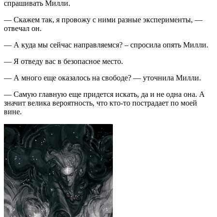
спрашивать Милли.
— Скажем так, я провожу с ними разные эксперименты, —
отвечал он.
— А куда мы сейчас направляемся? – спросила опять Милли.
— Я отведу вас в безопасное место.
— А много еще оказалось на свободе? — уточнила Милли.
— Самую главную еще придется искать, да и не одна она. А
значит велика вероятность, что кто-то пострадает по моей
вине.