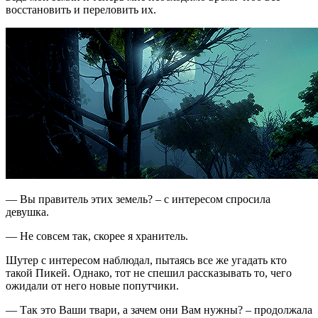
восстановить и переловить их.
— Вы правитель этих земель? – с интересом спросила
девушка.
— Не совсем так, скорее я хранитель.
Шутер с интересом наблюдал, пытаясь все же угадать кто
такой Пикей. Однако, тот не спешил рассказывать то, чего
ожидали от него новые попутчики.
— Так это Ваши твари, а зачем они Вам нужны? – продолжала