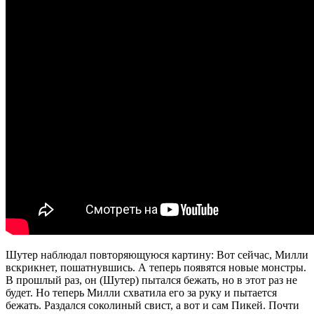
Шутер наблюдал повторяющуюся картину: Вот сейчас, Милли
вскрикнет, пошатнувшись. А теперь появятся новые монстры.
В прошлый раз, он (Шутер) пытался бежать, но в этот раз не
будет. Но теперь Милли схватила его за руку и пытается
бежать. Раздался соколиный свист, а вот и сам Пикей. Почти