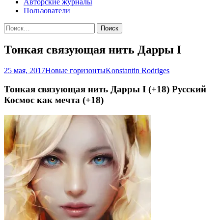
Авторские журналы
Пользователи
Найти:
Тонкая связующая нить Дарры I
25 мая, 2017
Новые горизонты
Konstantin Rodriges
Тонкая связующая нить Дарры I (+18) Русский
Космос как мечта (+18)