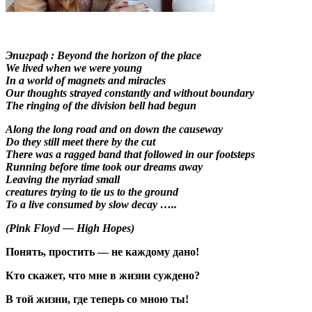
Эпиграф : Beyond the horizon of the place
We lived when we were young
In a world of magnets and miracles
Our thoughts strayed constantly and without boundary
The ringing of the division bell had begun
Along the long road and on down the causeway
Do they still meet there by the cut
There was a ragged band that followed in our footsteps
Running before time took our dreams away
Leaving the myriad small
creatures trying to tie us to the ground
To a live consumed by slow decay …..
(Pink Floyd — High Hopes)
Понять, простить — не каждому дано!
Кто скажет, что мне в жизни суждено?
В той жизни, где теперь со мною ты!