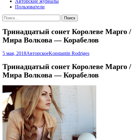
Авторские журналы
Пользователи
Найти:
Тринадцатый сонет Королеве Марго /
Мира Волкова — Корабелов
5 мая, 2018
Авторское
Konstantin Rodriges
Тринадцатый сонет Королеве Марго /
Мира Волкова — Корабелов