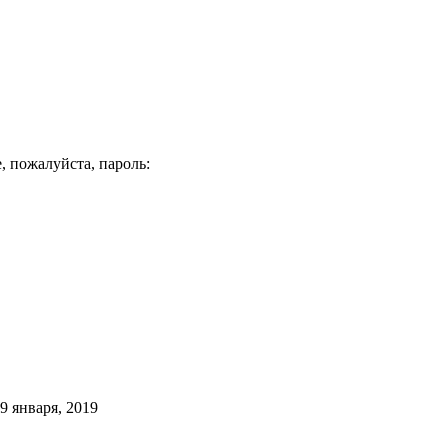
, пожалуйста, пароль:
9 января, 2019