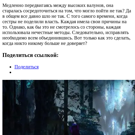
Медленно передвигаясь между высоких валунов, она
старалась сосредоточиться на том, что могло пойти не так? Да
в общем все давно шло не так. С того самого времени, когда
сестры не поделили власть. Каждая имела свои причины на
то. Однако, как бы это не смотрелось со стороны, каждая
использовала нечестные методы. Следовательно, исправлять
необходимо всем объединившись. Вот только как это сделать,
когда никто никому больше не доверяет?
Поделиться ссылкой:
Поделиться