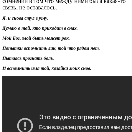
сомнений в том что между ними была какая-то
связь, не оставалось.
Я, и снова стул в углу,
Думаю о той, кто приходит в снах.
Мой Бог, злой быть может рок,
Попытки вспомнить лик, той что рядом нет.
Пытаясь прогнать боль,
И вспомнить имя той, хозяйки моих снов.