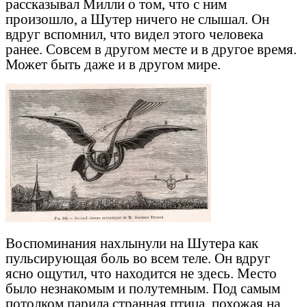
рассказывал Милли о том, что с ним
произошло, а Шутер ничего не слышал. Он
вдруг вспомнил, что видел этого человека
ранее. Совсем в другом месте и в другое время.
Может быть даже и в другом мире.
Воспоминания нахлынули на Шутера как
пульсирующая боль во всем теле. Он вдруг
ясно ощутил, что находится не здесь. Место
было незнакомым и полутемным. Под самым
потолком парила странная птица, похожая на