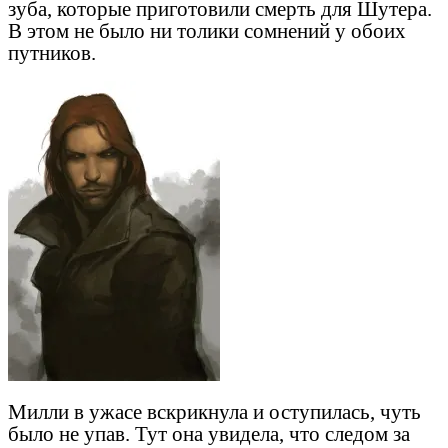
зуба, которые приготовили смерть для Шутера.
В этом не было ни толики сомнений у обоих
путников.
Милли в ужасе вскрикнула и оступилась, чуть
было не упав. Тут она увидела, что следом за