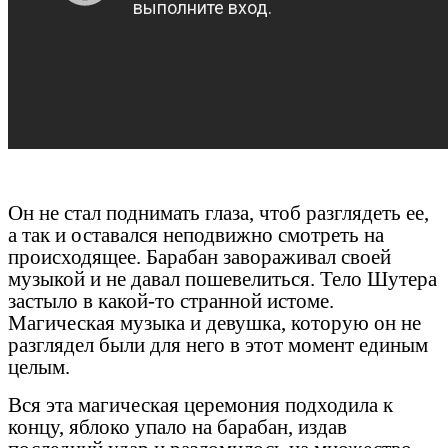
Он не стал поднимать глаза, чтоб разглядеть ее,
а так и оставался неподвижно смотреть на
происходящее. Барабан завораживал своей
музыкой и не давал пошевелиться. Тело Шутера
застыло в какой-то странной истоме.
Магическая музыка и девушка, которую он не
разглядел были для него в этот момент единым
целым.
Вся эта магическая церемония подходила к
концу, яблоко упало на барабан, издав