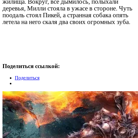
жилища. Вокруг, все дымилось, полыхали
деревья, Милли стояла в ужасе в стороне. Чуть
поодаль стоял Пикей, а странная собака опять
летела на него скаля два своих огромных зуба.
Поделиться ссылкой:
Поделиться