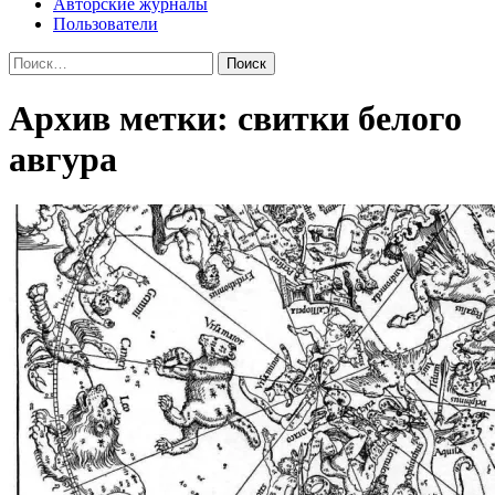
Авторские журналы
Пользователи
Найти:
Архив метки: свитки белого
авгура