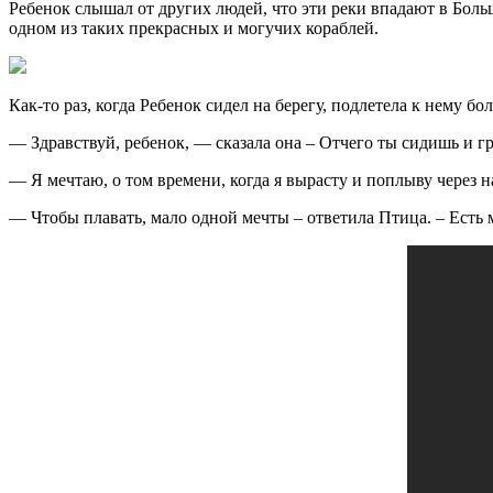
Ребенок слышал от других людей, что эти реки впадают в Бол
одном из таких прекрасных и могучих кораблей.
Как-то раз, когда Ребенок сидел на берегу, подлетела к нему б
— Здравствуй, ребенок, — сказала она – Отчего ты сидишь и г
— Я мечтаю, о том времени, когда я вырасту и поплыву через н
— Чтобы плавать, мало одной мечты – ответила Птица. – Есть 