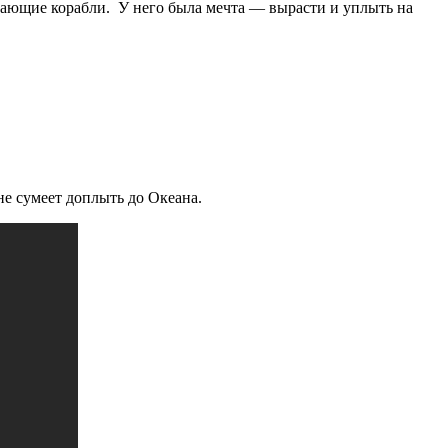
ывающие корабли. У него была мечта — вырасти и уплыть на
не сумеет доплыть до Океана.