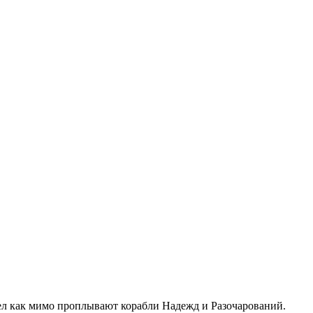
рел как мимо проплывают корабли Надежд и Разочарований.