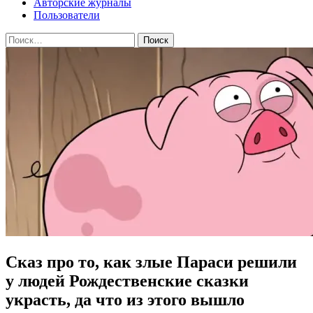
Авторские журналы
Пользователи
Найти:
Сказ про то, как злые Параси решили
у людей Рождественские сказки
украсть, да что из этого вышло